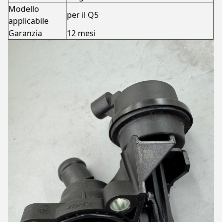
Modello
per il Q5
applicabile
Garanzia
12 mesi