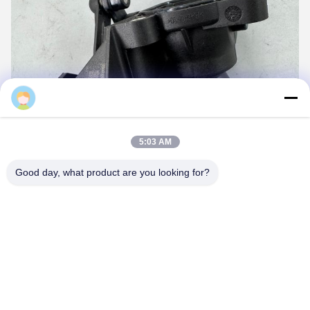
Boigevis
5:03 AM
Good day, what product are you looking for?