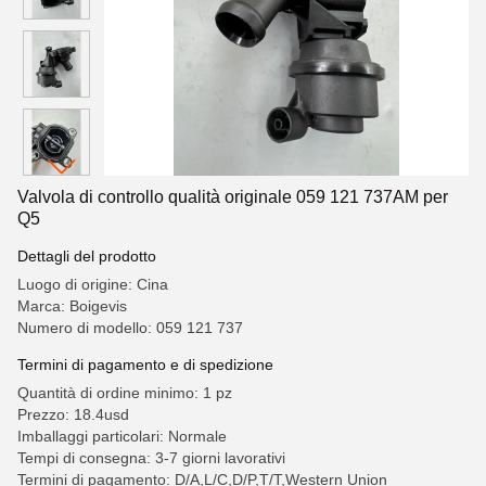
Valvola di controllo qualità originale 059 121 737AM per
Q5
Dettagli del prodotto
Luogo di origine: Cina
Marca: Boigevis
Numero di modello: 059 121 737
Termini di pagamento e di spedizione
Quantità di ordine minimo: 1 pz
Prezzo: 18.4usd
Imballaggi particolari: Normale
Tempi di consegna: 3-7 giorni lavorativi
Termini di pagamento: D/A,L/C,D/P,T/T,Western Union