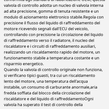
valvola di controllo adotta un nucleo di valvola interna
ad alta precisione, gomma di tenuta resistente e un
modulo di azionamento elettronico stabile.Regola con
precisione il flusso del liquido di raffreddamento del
motore ricevendo segnali dall'ECU del veicolo,
controllando con precisione la circolazione del liquido
di raffreddamento verso il radiatore, il nucleo del
riscaldatore e i circuiti di raffreddamento ausiliari,
realizzando un riscaldamento rapido del motore, un
funzionamento stabile a temperatura costante e un
risparmio energetico.
Quando la valvola di controllo originale non funziona,
si verificano tipici guasti, tra cui un riscaldamento
lento del motore, una temperatura dell'acqua
instabile, un consumo di carburante anormale,aria
fredda soffiata dal blocco della circolazione del
riscaldatore e del liquido di raffreddamentoOgni
valvola ha superato il test di controllo della