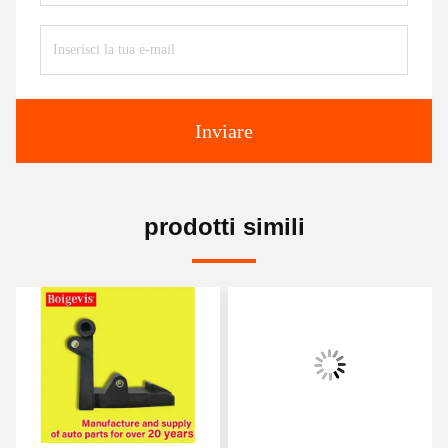
Inviare
prodotti simili