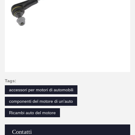
Tags:
accessori per motori di automobili
componenti del motore di un'auto
Ricambi auto del motore
Contatti