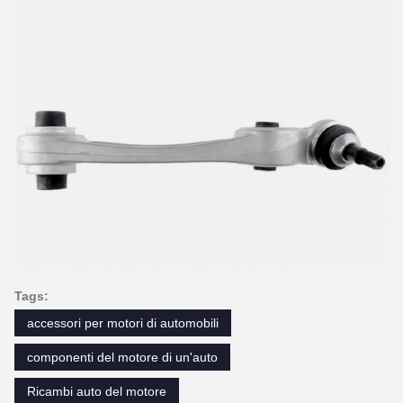
Tags:
accessori per motori di automobili
componenti del motore di un'auto
Ricambi auto del motore