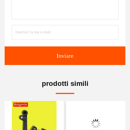
Inviare
prodotti simili