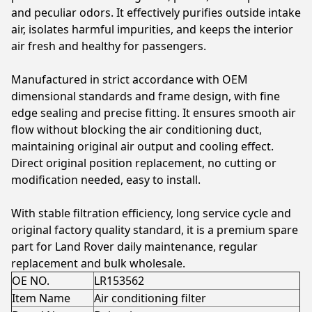
and peculiar odors. It effectively purifies outside intake
air, isolates harmful impurities, and keeps the interior
air fresh and healthy for passengers.
Manufactured in strict accordance with OEM
dimensional standards and frame design, with fine
edge sealing and precise fitting. It ensures smooth air
flow without blocking the air conditioning duct,
maintaining original air output and cooling effect.
Direct original position replacement, no cutting or
modification needed, easy to install.
With stable filtration efficiency, long service cycle and
original factory quality standard, it is a premium spare
part for Land Rover daily maintenance, regular
replacement and bulk wholesale.
OE NO.
LR153562
Item Name
Air conditioning filter