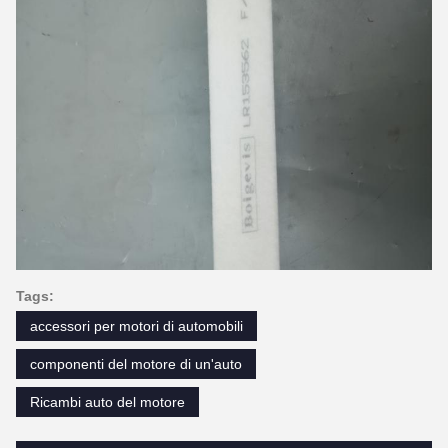
Tags:
accessori per motori di automobili
componenti del motore di un'auto
Ricambi auto del motore