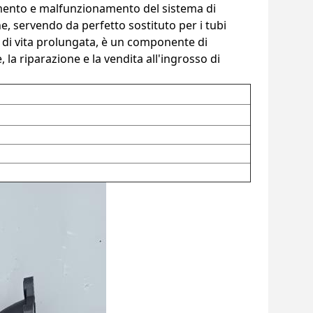
amento e malfunzionamento del sistema di
e, servendo da perfetto sostituto per i tubi
ata di vita prolungata, è un componente di
la riparazione e la vendita all'ingrosso di