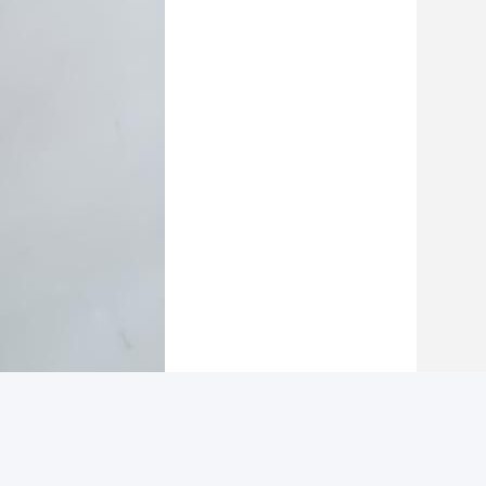
Photo