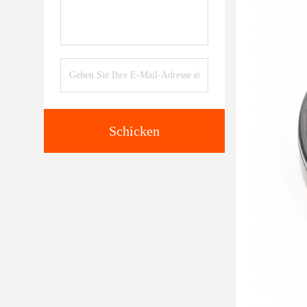
Schicken