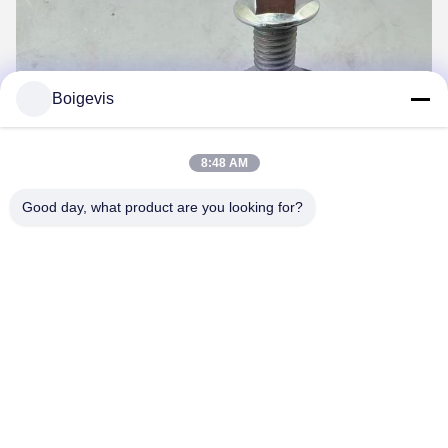
Boigevis
8:48 AM
Good day, what product are you looking for?