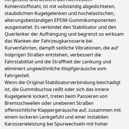
Kohlenstoffstahl, ist mit vollständig abgedichteten,
staubdichten Kugelgelenken und hochelastischen,
alterungsbeständigen EPDM-Gummikomponenten
ausgestattet. Es verbindet den Stabilisator und den
Querlenker der Aufhängung und begrenzt so wirksam
das Wanken der Fahrzeugkarosserie bei
Kurvenfahrten, dämpft seitliche Vibrationen, die auf
holprigen Straßen entstehen, verbessert die
Fahrstabilität und die Straffheit der Lenkung und
eliminiert ungewöhnliche Klopfgeräusche vom
Fahrgestell.
Wenn die Original-Stabilisatorverbindung beschädigt
ist, die Gummibuchse reißt oder sich das innere
Kugelgelenk lockert, treten beim Passieren von
Bremsschwellen oder unebenen Straßen
offensichtliche Klappergeräusche auf, zusammen mit
einem lockeren Lenkgefühl und einer instabilen
Karosserieleistung bei Spurwechseln mit hoher