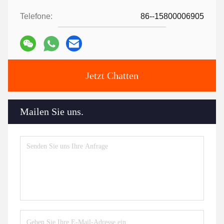
Telefone:
86--15800006905
Jetzt Chatten
Mailen Sie uns.