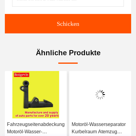
Schicken
Ähnliche Produkte
Fahrzeugseitenabdeckung
Motoröl-Wasserseparator
Motoröl-Wasser-
Kurbelraum Atemzug