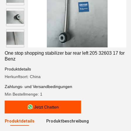
One stop shopping stabilizer bar rear left 205 32603 17 for
Benz
Produktdetails
Herkunftsort: China
Zahlungs- und Versandbedingungen
Min Bestellmenge: 1
Jetzt Chatten
Produktdetails
Produktbeschreibung