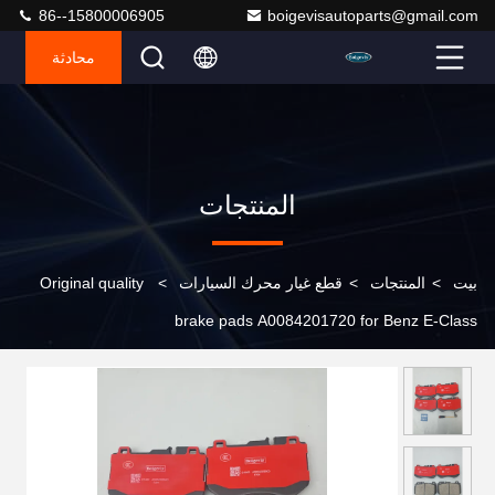
86--15800006905
boigevisautoparts@gmail.com
محادثة
المنتجات
بيت
>
المنتجات
>
قطع غيار محرك السيارات
>
Original quality
brake pads A0084201720 for Benz E-Class