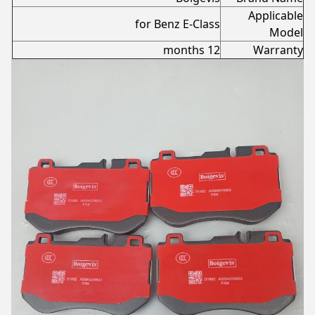
Applicable
for Benz E-Class
Model
12 months
Warranty