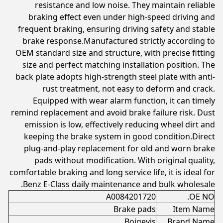
resistance and low noise. They maintain reliable
braking effect even under high-speed driving and
frequent braking, ensuring driving safety and stable
brake response.Manufactured strictly according to
OEM standard size and structure, with precise fitting
size and perfect matching installation position. The
back plate adopts high-strength steel plate with anti-
rust treatment, not easy to deform and crack.
Equipped with wear alarm function, it can timely
remind replacement and avoid brake failure risk. Dust
emission is low, effectively reducing wheel dirt and
keeping the brake system in good condition.Direct
plug-and-play replacement for old and worn brake
pads without modification. With original quality,
comfortable braking and long service life, it is ideal for
Benz E-Class daily maintenance and bulk wholesale.
A0084201720
OE NO.
Brake pads
Item Name
Boigevis
Brand Name