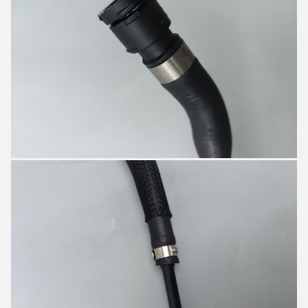
7:15 PM
Good day, what product are you looking for?