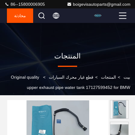
86--15800006905
boigevisautoparts@gmail.com
محادثة
المنتجات
بيت
>
المنتجات
>
قطع غيار محرك السيارات
>
Original quality
upper exhaust pipe water tank 17127599452 for BMW