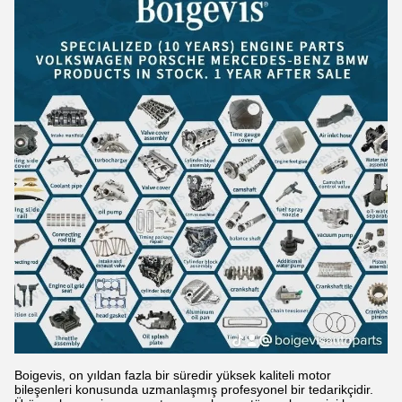
Boigevis, on yıldan fazla bir süredir yüksek kaliteli motor
bileşenleri konusunda uzmanlaşmış profesyonel bir tedarikçidir.