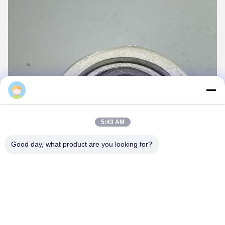
Mina
5:43 AM
Good day, what product are you looking for?