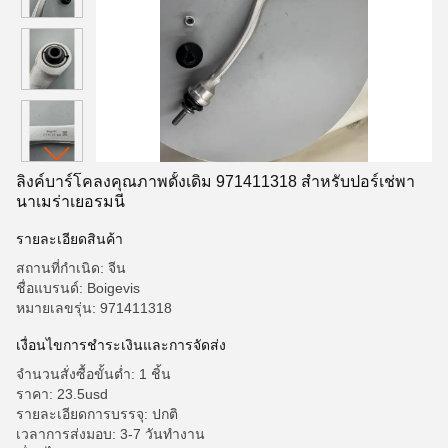
ลิงค์บาร์โคลงคุณภาพดั้งเดิม 971411318 สำหรับปอร์เช่พา
นาเมร่าเยอรมนี
รายละเอียดสินค้า
สถานที่กำเนิด: จีน
ชื่อแบรนด์: Boigevis
หมายเลขรุ่น: 971411318
เงื่อนไขการชำระเงินและการจัดส่ง
จำนวนสั่งซื้อขั้นต่ำ: 1 ชิ้น
ราคา: 23.5usd
รายละเอียดการบรรจุ: ปกติ
เวลาการส่งมอบ: 3-7 วันทำงาน