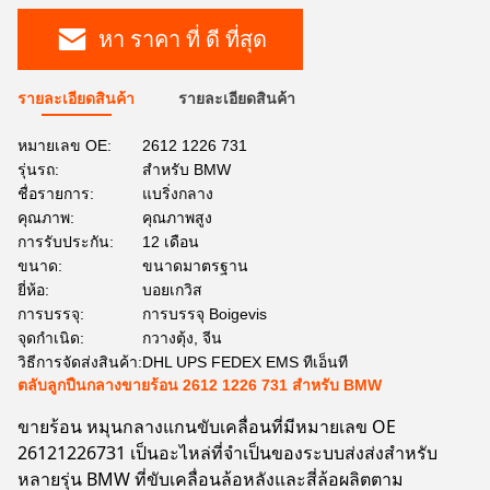
หา ราคา ที่ ดี ที่สุด
รายละเอียดสินค้า
รายละเอียดสินค้า
หมายเลข OE:
2612 1226 731
รุ่นรถ:
สำหรับ BMW
ชื่อรายการ:
แบริ่งกลาง
คุณภาพ:
คุณภาพสูง
การรับประกัน:
12 เดือน
ขนาด:
ขนาดมาตรฐาน
ยี่ห้อ:
บอยเกวิส
การบรรจุ:
การบรรจุ Boigevis
จุดกำเนิด:
กวางตุ้ง, จีน
วิธีการจัดส่งสินค้า:
DHL UPS FEDEX EMS ทีเอ็นที
ตลับลูกปืนกลางขายร้อน 2612 1226 731 สำหรับ BMW
ขายร้อน หมุนกลางแกนขับเคลื่อนที่มีหมายเลข OE
26121226731 เป็นอะไหล่ที่จําเป็นของระบบส่งส่งสําหรับ
หลายรุ่น BMW ที่ขับเคลื่อนล้อหลังและสี่ล้อผลิตตาม