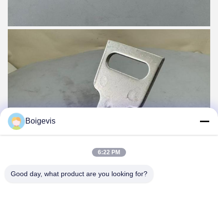
Boigevis
6:22 PM
Good day, what product are you looking for?