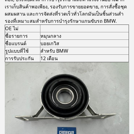
เราเก็บสินค้าพอเพียง, รองรับการขายยอดขาย, การสั่งซื้อชุด
ผสมผสาน และการจัดส่งที่รวดเร็วทั่วโลกมันเป็นชิ้นส่วนสํา
รองที่เหมาะสมสําหรับการบํารุงรักษาแกนขับรถ BMW.
OE ไม่
ชื่อรายการ
หมุนกลาง
ชื่อแบรนด์
บอยเกวิส
รูปแบบที่ใช้
สําหรับ BMW
การรับประกัน
12 เดือน