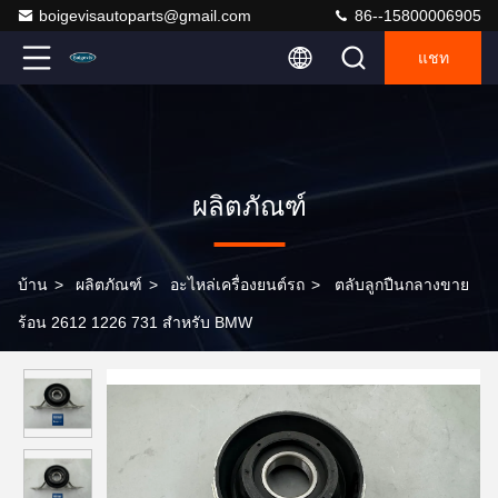
boigevisautoparts@gmail.com
86--15800006905
แชท
ผลิตภัณฑ์
บ้าน
>
ผลิตภัณฑ์
>
อะไหล่เครื่องยนต์รถ
>
ตลับลูกปืนกลางขาย
ร้อน 2612 1226 731 สำหรับ BMW