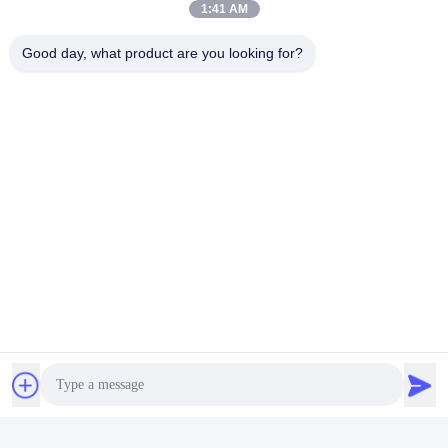
1:41 AM
Good day, what product are you looking for?
Tags: