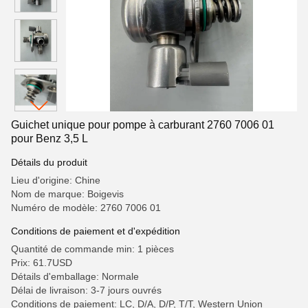
Guichet unique pour pompe à carburant 2760 7006 01
pour Benz 3,5 L
Détails du produit
Lieu d'origine: Chine
Nom de marque: Boigevis
Numéro de modèle: 2760 7006 01
Conditions de paiement et d'expédition
Quantité de commande min: 1 pièces
Prix: 61.7USD
Détails d'emballage: Normale
Délai de livraison: 3-7 jours ouvrés
Conditions de paiement: LC, D/A, D/P, T/T, Western Union