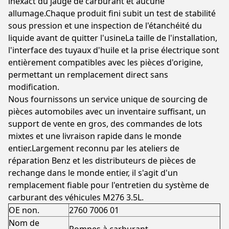
inexact du jauge de carburant et aucune
allumage.Chaque produit fini subit un test de stabilité
sous pression et une inspection de l'étanchéité du
liquide avant de quitter l'usineLa taille de l'installation,
l'interface des tuyaux d'huile et la prise électrique sont
entièrement compatibles avec les pièces d'origine,
permettant un remplacement direct sans
modification.
Nous fournissons un service unique de sourcing de
pièces automobiles avec un inventaire suffisant, un
support de vente en gros, des commandes de lots
mixtes et une livraison rapide dans le monde
entier.Largement reconnu par les ateliers de
réparation Benz et les distributeurs de pièces de
rechange dans le monde entier, il s'agit d'un
remplacement fiable pour l'entretien du système de
carburant des véhicules M276 3.5L.
OE non.
2760 7006 01
Nom de