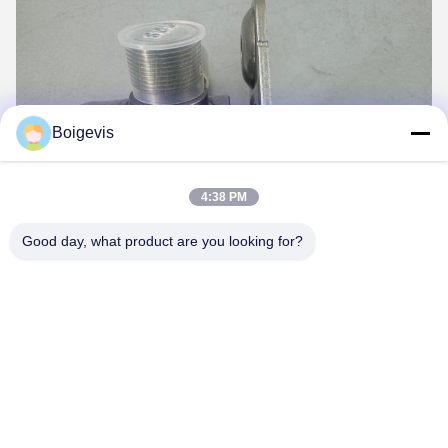
Boigevis
4:38 PM
Good day, what product are you looking for?