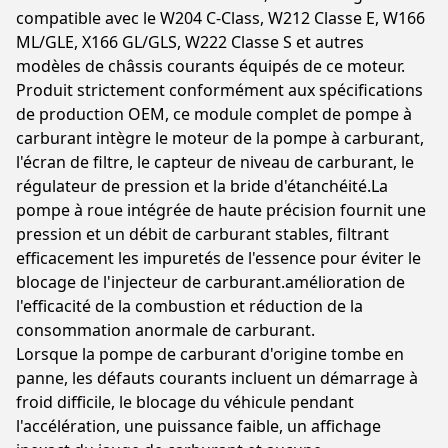
compatible avec le W204 C-Class, W212 Classe E, W166
ML/GLE, X166 GL/GLS, W222 Classe S et autres
modèles de châssis courants équipés de ce moteur.
Produit strictement conformément aux spécifications
de production OEM, ce module complet de pompe à
carburant intègre le moteur de la pompe à carburant,
l'écran de filtre, le capteur de niveau de carburant, le
régulateur de pression et la bride d'étanchéité.La
pompe à roue intégrée de haute précision fournit une
pression et un débit de carburant stables, filtrant
efficacement les impuretés de l'essence pour éviter le
blocage de l'injecteur de carburant.amélioration de
l'efficacité de la combustion et réduction de la
consommation anormale de carburant.
Lorsque la pompe de carburant d'origine tombe en
panne, les défauts courants incluent un démarrage à
froid difficile, le blocage du véhicule pendant
l'accélération, une puissance faible, un affichage