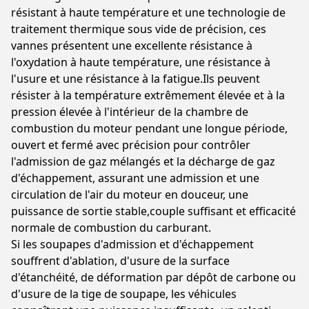
résistant à haute température et une technologie de
traitement thermique sous vide de précision, ces
vannes présentent une excellente résistance à
l'oxydation à haute température, une résistance à
l'usure et une résistance à la fatigue.Ils peuvent
résister à la température extrêmement élevée et à la
pression élevée à l'intérieur de la chambre de
combustion du moteur pendant une longue période,
ouvert et fermé avec précision pour contrôler
l'admission de gaz mélangés et la décharge de gaz
d'échappement, assurant une admission et une
circulation de l'air du moteur en douceur, une
puissance de sortie stable,couple suffisant et efficacité
normale de combustion du carburant.
Si les soupapes d'admission et d'échappement
souffrent d'ablation, d'usure de la surface
d'étanchéité, de déformation par dépôt de carbone ou
d'usure de la tige de soupape, les véhicules