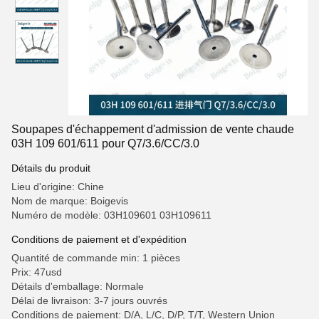
Soupapes d'échappement d'admission de vente chaude
03H 109 601/611 pour Q7/3.6/CC/3.0
Détails du produit
Lieu d'origine: Chine
Nom de marque: Boigevis
Numéro de modèle: 03H109601 03H109611
Conditions de paiement et d'expédition
Quantité de commande min: 1 pièces
Prix: 47usd
Détails d'emballage: Normale
Délai de livraison: 3-7 jours ouvrés
Conditions de paiement: D/A, L/C, D/P, T/T, Western Union