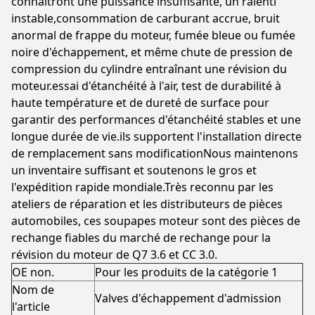
connaîtront une puissance insuffisante, un ralenti
instable,consommation de carburant accrue, bruit
anormal de frappe du moteur, fumée bleue ou fumée
noire d'échappement, et même chute de pression de
compression du cylindre entraînant une révision du
moteur.essai d'étanchéité à l'air, test de durabilité à
haute température et de dureté de surface pour
garantir des performances d'étanchéité stables et une
longue durée de vie.ils supportent l'installation directe
de remplacement sans modificationNous maintenons
un inventaire suffisant et soutenons le gros et
l'expédition rapide mondiale.Très reconnu par les
ateliers de réparation et les distributeurs de pièces
automobiles, ces soupapes moteur sont des pièces de
rechange fiables du marché de rechange pour la
révision du moteur de Q7 3.6 et CC 3.0.
OE non.
Pour les produits de la catégorie 1
Nom de
Valves d'échappement d'admission
l'article