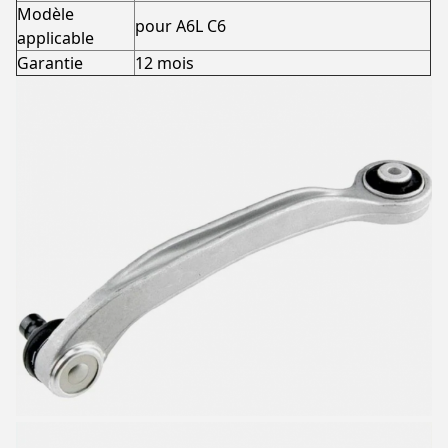
Modèle
pour A6L C6
applicable
Garantie
12 mois