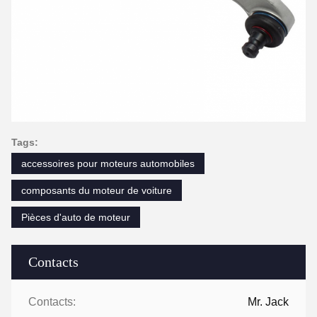
Tags:
accessoires pour moteurs automobiles
composants du moteur de voiture
Pièces d'auto de moteur
Contacts
Contacts:
Mr. Jack