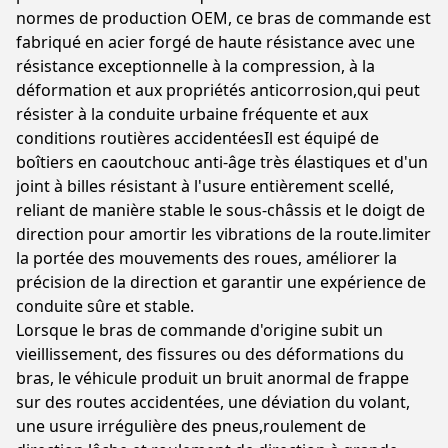
normes de production OEM, ce bras de commande est
fabriqué en acier forgé de haute résistance avec une
résistance exceptionnelle à la compression, à la
déformation et aux propriétés anticorrosion,qui peut
résister à la conduite urbaine fréquente et aux
conditions routières accidentéesIl est équipé de
boîtiers en caoutchouc anti-âge très élastiques et d'un
joint à billes résistant à l'usure entièrement scellé,
reliant de manière stable le sous-châssis et le doigt de
direction pour amortir les vibrations de la route.limiter
la portée des mouvements des roues, améliorer la
précision de la direction et garantir une expérience de
conduite sûre et stable.
Lorsque le bras de commande d'origine subit un
vieillissement, des fissures ou des déformations du
bras, le véhicule produit un bruit anormal de frappe
sur des routes accidentées, une déviation du volant,
une usure irrégulière des pneus,roulement de