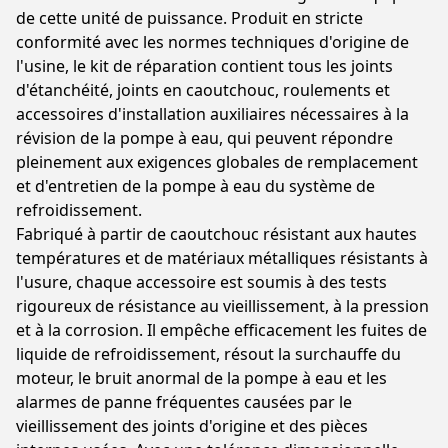
de cette unité de puissance. Produit en stricte
conformité avec les normes techniques d'origine de
l'usine, le kit de réparation contient tous les joints
d'étanchéité, joints en caoutchouc, roulements et
accessoires d'installation auxiliaires nécessaires à la
révision de la pompe à eau, qui peuvent répondre
pleinement aux exigences globales de remplacement
et d'entretien de la pompe à eau du système de
refroidissement.
Fabriqué à partir de caoutchouc résistant aux hautes
températures et de matériaux métalliques résistants à
l'usure, chaque accessoire est soumis à des tests
rigoureux de résistance au vieillissement, à la pression
et à la corrosion. Il empêche efficacement les fuites de
liquide de refroidissement, résout la surchauffe du
moteur, le bruit anormal de la pompe à eau et les
alarmes de panne fréquentes causées par le
vieillissement des joints d'origine et des pièces