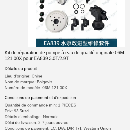
Kit de réparation de pompe à eau de qualité originale 06M
121 00X pour EA839 3.0T/2.9T
Détails du produit
Lieu d'origine: Chine
Nom de marque: Boigevis
Numéro de modèle: 06M 121 00X
Conditions de paiement et d'expédition
Quantité de commande min: 1 PIÈCES
Prix: 93.5usd
Détails d'emballage: Normale
Délai de livraison: 3-7 jours ouvrés
Conditions de paiement: LC, D/A, D/P, T/T, Western Union