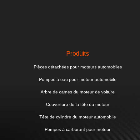
Produits
Pièces détachées pour moteurs automobiles
Pompes à eau pour moteur automobile
Arbre de cames du moteur de voiture
Couverture de la tête du moteur
Tête de cylindre du moteur automobile
Pompes à carburant pour moteur
Pièces de réglage du moteur
Chine Bonne qualité Pièces détachées pour mot