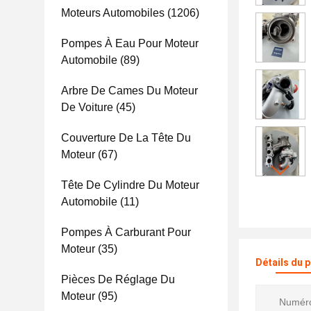
Moteurs Automobiles
(1206)
Pompes À Eau Pour Moteur
Automobile
(89)
Arbre De Cames Du Moteur
De Voiture
(45)
Couverture De La Tête Du
Moteur
(67)
Tête De Cylindre Du Moteur
Automobile
(11)
Pompes À Carburant Pour
Moteur
(35)
Détails du 
Pièces De Réglage Du
Moteur
(95)
Numéro 