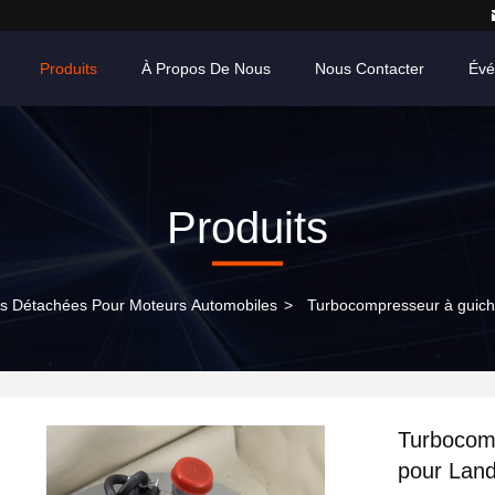
Produits
À Propos De Nous
Nous Contacter
Évé
Produits
s Détachées Pour Moteurs Automobiles
>
Turbocompresseur à guich
Turbocom
pour Land