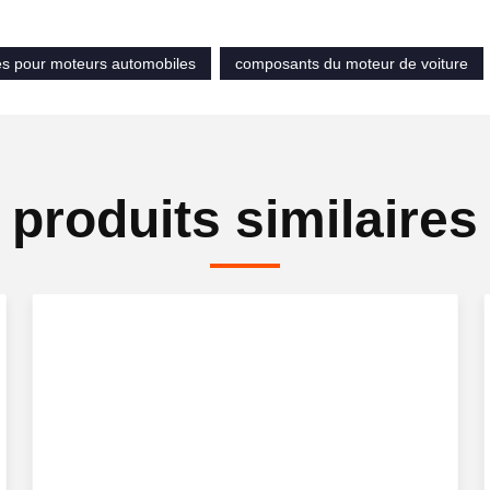
produits similaires