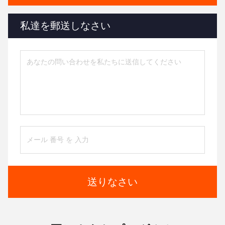
私達を郵送しなさい
送りなさい