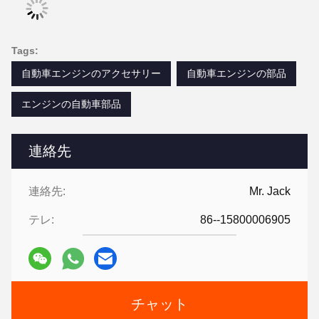
Tags:
自動車エンジンのアクセサリー
自動車エンジンの部品
エンジンの自動車部品
連絡先
連絡先:
Mr. Jack
テレ:
86--15800006905
チャット