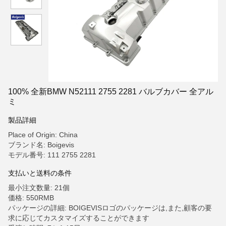
100% 全新BMW N52111 2755 2281 バルブカバー 全アル
ミ
製品詳細
Place of Origin: China
ブランド名: Boigevis
モデル番号: 111 2755 2281
支払いと送料の条件
最小注文数量: 21個
価格: 550RMB
パッケージの詳細: BOIGEVISロゴのパッケージは,また,顧客の要
求に応じてカスタマイズすることができます