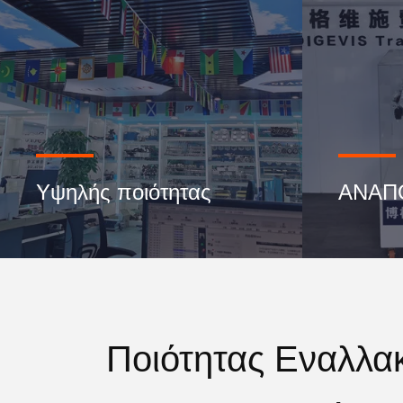
Υψηλής ποιότητας
ΑΝΑΠ
Ποιότητας Εναλλα