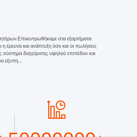
κινητήρων.Επικεντρωθήκαμε στα εξαρτήματα
 η έρευνα και ανάπτυξη όσο και οι πωλήσεις
ές σύστημα διαχείρισης υψηλού επιπέδου και
α εξυπη...