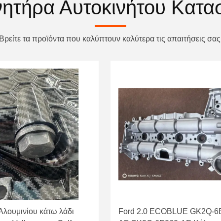
νητήρα Αυτοκινήτου Κατα
Βρείτε τα προϊόντα που καλύπτουν καλύτερα τις απαιτήσεις σας
 Αλουμινίου κάτω λάδι
Ford 2.0 ECOBLUE GK2Q-6