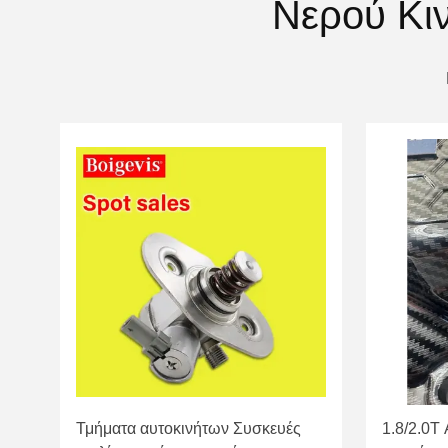
Νερού Κι
Τμήματα αυτοκινήτων Συσκευές
1.8/2.0T