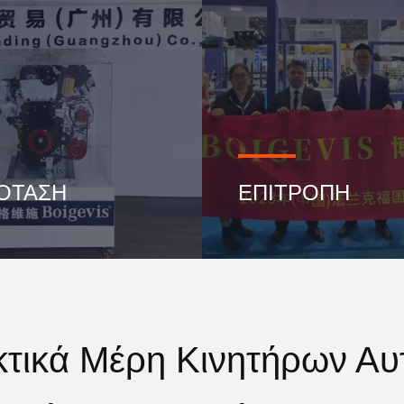
ΟΤΑΣΗ
ΕΠΙΤΡΟΠΗ
κτικά Μέρη Κινητήρων Αυτ